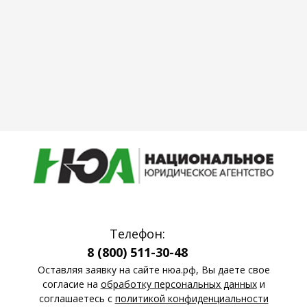
Телефон:
8 (800) 511-30-48
Оставляя заявку на сайте нюа.рф, Вы даете свое
согласие на
обработку персональных данных
и
соглашаетесь c
политикой конфиденциальности