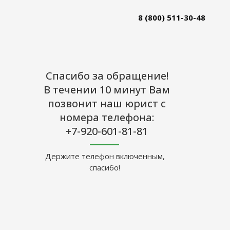
8 (800) 511-30-48
Спасибо за обращение!
В течении 10 минут Вам
позвонит
наш юрист с
номера телефона:
+7-920-601-81-81
Держите телефон включенным,
спасибо!