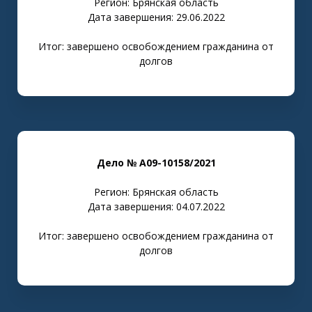
Регион: Брянская область
Дата завершения: 29.06.2022
Итог: завершено освобождением гражданина от
долгов
Дело № А09-10158/2021
Регион: Брянская область
Дата завершения: 04.07.2022
Итог: завершено освобождением гражданина от
долгов