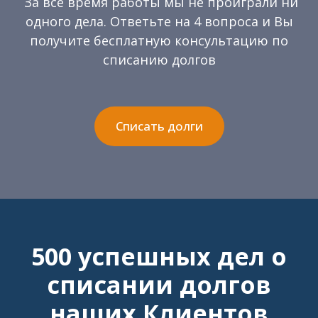
За всё время работы мы не проиграли ни
одного дела. Ответьте на 4 вопроса и Вы
получите бесплатную консультацию
по
списанию долгов
Списать долги
500 успешных дел о
списании долгов
наших Клиентов