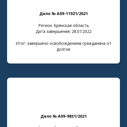
Дело № А09-11921/2021
Регион: Брянская область
Дата завершения: 28.07.2022
Итог: завершено освобождением гражданина от
долгов
Дело № А09-9831/2021