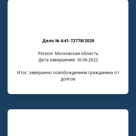
Дело № А41-72778/2020
Регион: Московская область
Дата завершения: 30.06.2022
Итог: завершено освобождением гражданина от
долгов