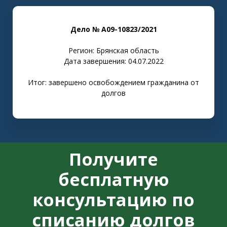
Дело № А09-10823/2021
Регион: Брянская область
Дата завершения: 04.07.2022
Итог: завершено освобождением гражданина от
долгов
Получите
бесплатную
консультацию по
списанию долгов