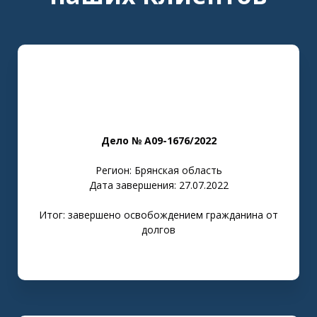
Дело № А09-1676/2022
Регион: Брянская область
Дата завершения: 27.07.2022
Итог: завершено освобождением гражданина от
долгов